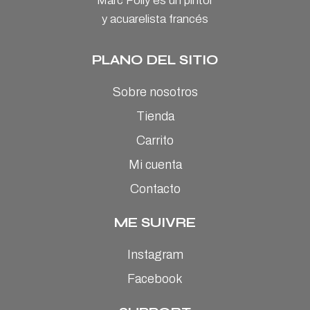
Marc Folly es un pintor
y acuarelista francés
PLANO DEL SITIO
Sobre nosotros
Tienda
Carrito
Mi cuenta
Contacto
ME SUIVRE
Instagram
Facebook