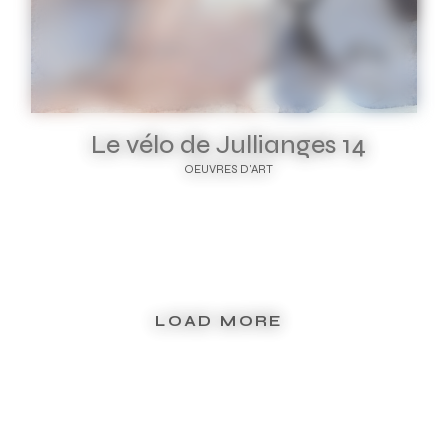
Le vélo de Jullianges 14
OEUVRES D'ART
LOAD MORE