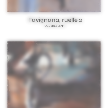
Favignana, ruelle 2
OEUVRES D'ART