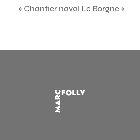
« Chantier naval Le Borgne »