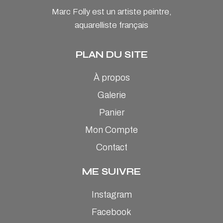
Marc Folly est un artiste peintre,
aquarelliste français
PLAN DU SITE
À propos
Galerie
Panier
Mon Compte
Contact
ME SUIVRE
Instagram
Facebook