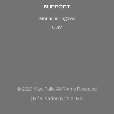
SUPPORT
Mentions Légales
CGV
© 2023
Marc Folly
, All Rights Reserved
|
Réalisation NetCURD