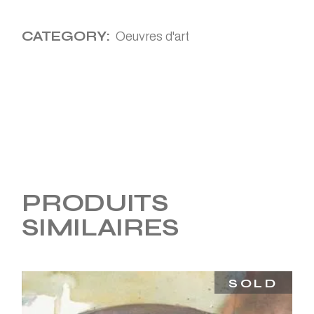
CATEGORY:
Oeuvres d'art
PRODUITS
SIMILAIRES
SOLD