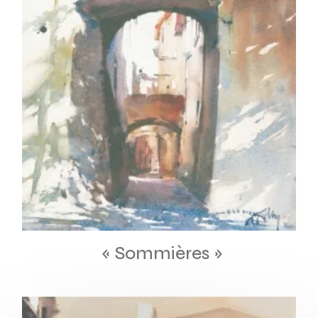
« Sommières »