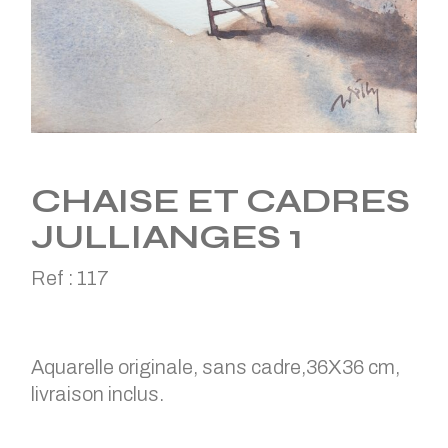
CHAISE ET CADRES
JULLIANGES 1
Ref :
117
Aquarelle originale, sans cadre,36X36 cm,
livraison inclus.