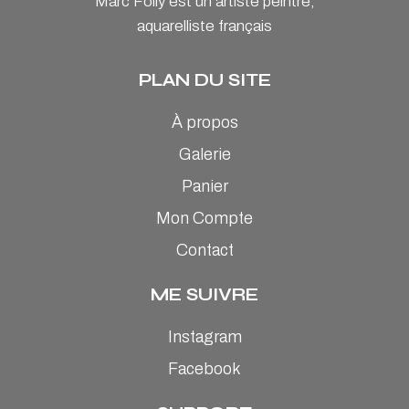
Marc Folly est un artiste peintre,
aquarelliste français
PLAN DU SITE
À propos
Galerie
Panier
Mon Compte
Contact
ME SUIVRE
Instagram
Facebook