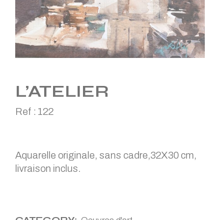
L’ATELIER
Ref :
122
Aquarelle originale, sans cadre,32X30 cm,
livraison inclus.