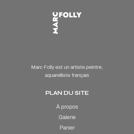
Marc Folly est un artiste peintre,
aquarelliste français
PLAN DU SITE
À propos
Galerie
Panier