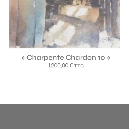
« Charpente Chardon 10 »
1200,00
€
TTC