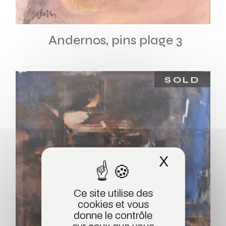
Andernos, pins plage 3
SOLD
X
Masquer 
Ce site utilise des
cookies et vous
donne le contrôle