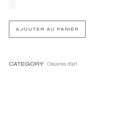
AJOUTER AU PANIER
CATEGORY:
Oeuvres d'art