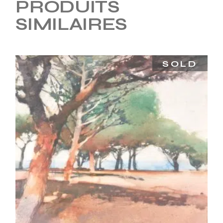
PRODUITS
SIMILAIRES
SOLD