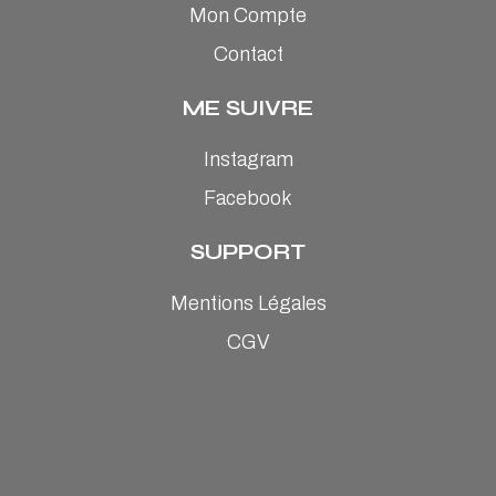
Mon Compte
Contact
ME SUIVRE
Instagram
Facebook
SUPPORT
Mentions Légales
CGV